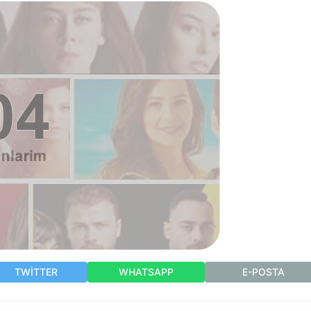
TWITTER
WHATSAPP
E-POSTA