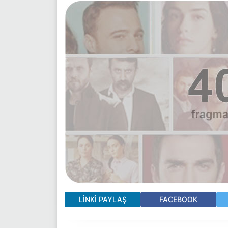
LINKI PAYLAŞ
FACEBOOK