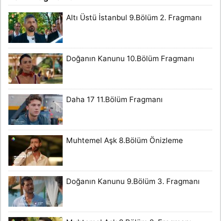
Altı Üstü İstanbul 9.Bölüm 2. Fragmanı
Doğanın Kanunu 10.Bölüm Fragmanı
Daha 17 11.Bölüm Fragmanı
Muhtemel Aşk 8.Bölüm Önizleme
Doğanın Kanunu 9.Bölüm 3. Fragmanı