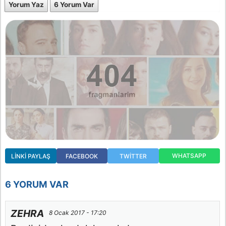
Yorum Yaz
6 Yorum Var
WHATSAPP
LINKI PAYLAŞ
FACEBOOK
TWITTER
6 YORUM VAR
ZEHRA
8 Ocak 2017 - 17:20