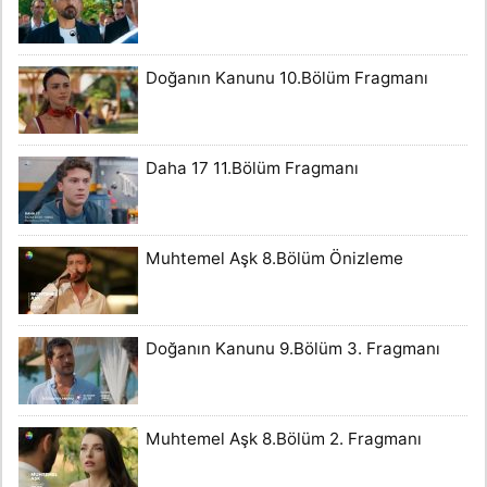
Doğanın Kanunu 10.Bölüm Fragmanı
Daha 17 11.Bölüm Fragmanı
Muhtemel Aşk 8.Bölüm Önizleme
Doğanın Kanunu 9.Bölüm 3. Fragmanı
Muhtemel Aşk 8.Bölüm 2. Fragmanı