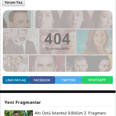
Yorum Yaz
WHATSAPP
LINKI PAYLAŞ
FACEBOOK
TWITTER
Yeni Fragmanlar
Altı Üstü İstanbul 9.Bölüm 2. Fragmanı