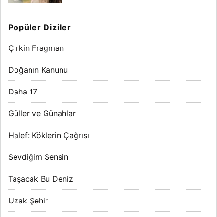
Popüler Diziler
Çirkin Fragman
Doğanın Kanunu
Daha 17
Güller ve Günahlar
Halef: Köklerin Çağrısı
Sevdiğim Sensin
Taşacak Bu Deniz
Uzak Şehir