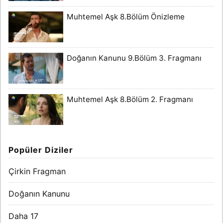
Muhtemel Aşk 8.Bölüm Önizleme
Doğanın Kanunu 9.Bölüm 3. Fragmanı
Muhtemel Aşk 8.Bölüm 2. Fragmanı
Popüler Diziler
Çirkin Fragman
Doğanın Kanunu
Daha 17