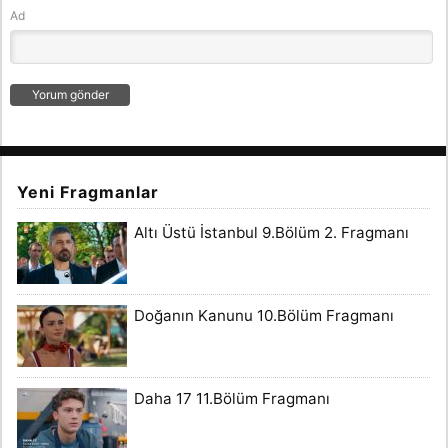
Ad
Yeni Fragmanlar
Altı Üstü İstanbul 9.Bölüm 2. Fragmanı
Doğanın Kanunu 10.Bölüm Fragmanı
Daha 17 11.Bölüm Fragmanı