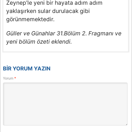
Zeynep’le yeni bir hayata adım adım
yaklaşırken sular durulacak gibi
görünmemektedir.
Güller ve Günahlar 31.Bölüm 2. Fragmanı ve
yeni bölüm özeti eklendi.
BIR YORUM YAZIN
Yorum
*