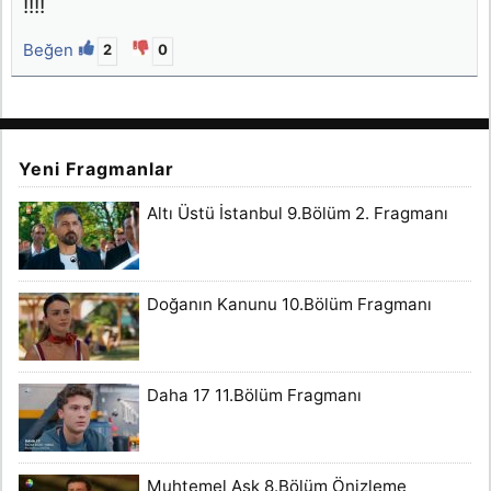
!!!!
Beğen
2
0
Yeni Fragmanlar
Altı Üstü İstanbul 9.Bölüm 2. Fragmanı
Doğanın Kanunu 10.Bölüm Fragmanı
Daha 17 11.Bölüm Fragmanı
Muhtemel Aşk 8.Bölüm Önizleme