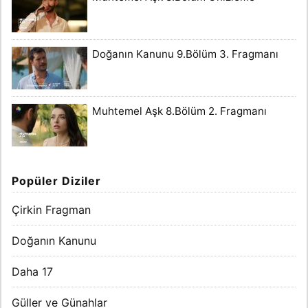
Doğanın Kanunu 9.Bölüm 3. Fragmanı
Muhtemel Aşk 8.Bölüm 2. Fragmanı
Popüler Diziler
Çirkin Fragman
Doğanın Kanunu
Daha 17
Güller ve Günahlar