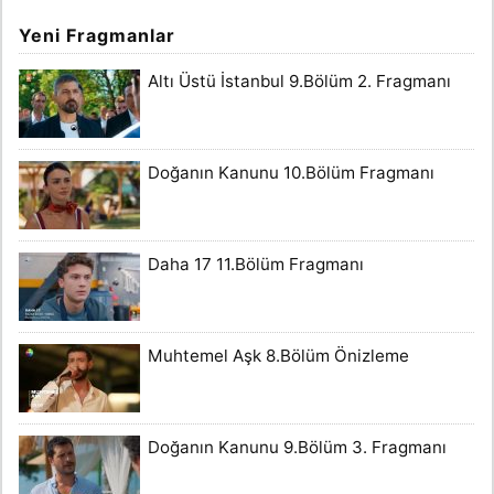
Yeni Fragmanlar
Altı Üstü İstanbul 9.Bölüm 2. Fragmanı
Doğanın Kanunu 10.Bölüm Fragmanı
Daha 17 11.Bölüm Fragmanı
Muhtemel Aşk 8.Bölüm Önizleme
Doğanın Kanunu 9.Bölüm 3. Fragmanı