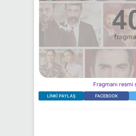
Fragmanı resmi s
LINKI PAYLAŞ
FACEBOOK