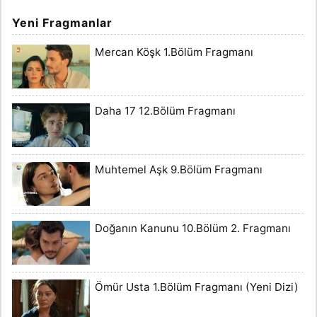
Yeni Fragmanlar
Mercan Köşk 1.Bölüm Fragmanı
Daha 17 12.Bölüm Fragmanı
Muhtemel Aşk 9.Bölüm Fragmanı
Doğanın Kanunu 10.Bölüm 2. Fragmanı
Ömür Usta 1.Bölüm Fragmanı (Yeni Dizi)