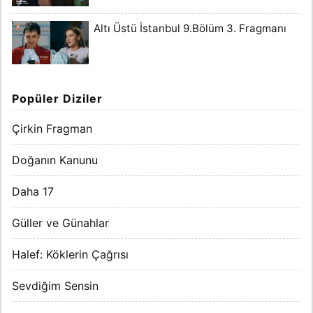
Altı Üstü İstanbul 9.Bölüm 3. Fragmanı
Popüler Diziler
Çirkin Fragman
Doğanın Kanunu
Daha 17
Güller ve Günahlar
Halef: Köklerin Çağrısı
Sevdiğim Sensin