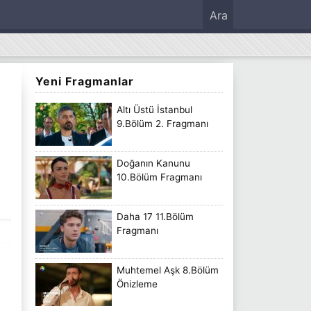
Ara
Yeni Fragmanlar
Altı Üstü İstanbul
9.Bölüm 2. Fragmanı
Doğanın Kanunu
10.Bölüm Fragmanı
Daha 17 11.Bölüm
Fragmanı
Muhtemel Aşk 8.Bölüm
Önizleme