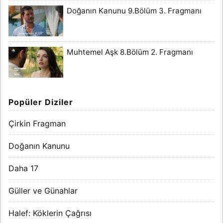
Doğanın Kanunu 9.Bölüm 3. Fragmanı
Muhtemel Aşk 8.Bölüm 2. Fragmanı
Popüler Diziler
Çirkin Fragman
Doğanın Kanunu
Daha 17
Güller ve Günahlar
Halef: Köklerin Çağrısı