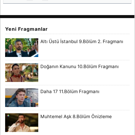
Yeni Fragmanlar
Altı Üstü İstanbul 9.Bölüm 2. Fragmanı
Doğanın Kanunu 10.Bölüm Fragmanı
Daha 17 11.Bölüm Fragmanı
Muhtemel Aşk 8.Bölüm Önizleme