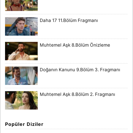
Daha 17 11.Bölüm Fragmanı
Muhtemel Aşk 8.Bölüm Önizleme
Doğanın Kanunu 9.Bölüm 3. Fragmanı
Muhtemel Aşk 8.Bölüm 2. Fragmanı
Popüler Diziler