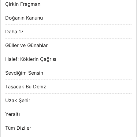
Çirkin Fragman
Doğanın Kanunu
Daha 17
Güller ve Günahlar
Halef: Köklerin Çağrısı
Sevdiğim Sensin
Taşacak Bu Deniz
Uzak Şehir
Yeraltı
Tüm Diziler