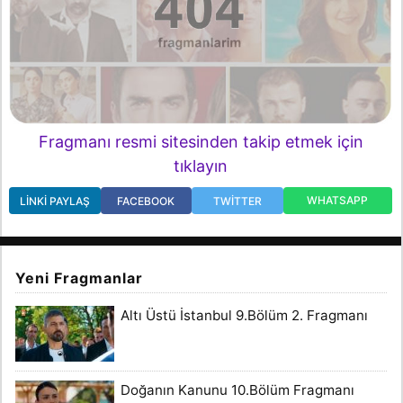
Fragmanı resmi sitesinden takip etmek için
tıklayın
WHATSAPP
LINKI PAYLAŞ
FACEBOOK
TWITTER
Yeni Fragmanlar
Altı Üstü İstanbul 9.Bölüm 2. Fragmanı
Doğanın Kanunu 10.Bölüm Fragmanı