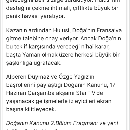
desteğini çekme ihtimali, çiftlikte büyük bir
panik havası yaratıyor.
Kazanın ardından Hulusi, Doğa’nın Fransa’ya
gitme talebine onay veriyor. Ancak Doğa’nın
bu teklif karşısında vereceği nihai karar,
başta Yaman olmak üzere herkesi büyük bir
şaşkınlığa uğratacak.
Alperen Duymaz ve Özge Yağız’ın
başrollerini paylaştığı Doğanın Kanunu, 17
Haziran Çarşamba akşamı Star TV’de
yaşanacak gelişmelerle izleyicileri ekran
başına kilitleyecek.
Doğanın Kanunu 2.Bölüm Fragmanı ve yeni