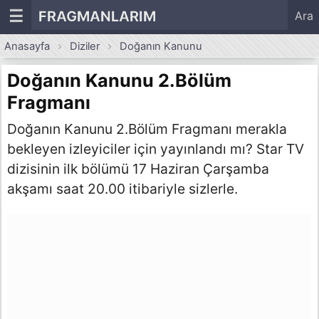
☰
FRAGMANLARIM
Ara
Anasayfa
Diziler
Doğanın Kanunu
Doğanın Kanunu 2.Bölüm
Fragmanı
Doğanın Kanunu 2.Bölüm Fragmanı merakla
bekleyen izleyiciler için yayınlandı mı? Star TV
dizisinin ilk bölümü 17 Haziran Çarşamba
akşamı saat 20.00 itibariyle sizlerle.