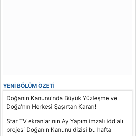
YENI BÖLÜM ÖZETI
Doğanın Kanunu’nda Büyük Yüzleşme ve
Doğa’nın Herkesi Şaşırtan Kararı!
Star TV ekranlarının Ay Yapım imzalı iddialı
projesi Doğanın Kanunu dizisi bu hafta