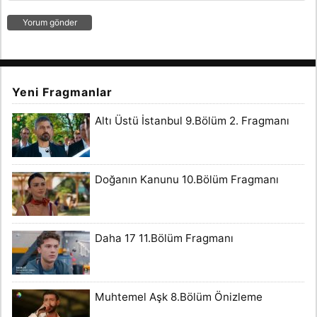
Yeni Fragmanlar
Altı Üstü İstanbul 9.Bölüm 2. Fragmanı
Doğanın Kanunu 10.Bölüm Fragmanı
Daha 17 11.Bölüm Fragmanı
Muhtemel Aşk 8.Bölüm Önizleme