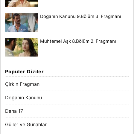
Doğanın Kanunu 9.Bölüm 3. Fragmanı
Muhtemel Aşk 8.Bölüm 2. Fragmanı
Popüler Diziler
Çirkin Fragman
Doğanın Kanunu
Daha 17
Güller ve Günahlar