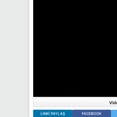
Vid
LINKI PAYLAŞ
FACEBOOK