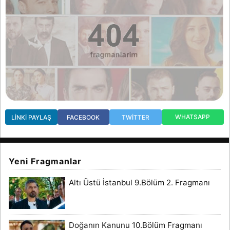
WHATSAPP
LINKI PAYLAŞ
FACEBOOK
TWITTER
Yeni Fragmanlar
Altı Üstü İstanbul 9.Bölüm 2. Fragmanı
Doğanın Kanunu 10.Bölüm Fragmanı