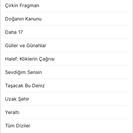
Çirkin Fragman
Doğanın Kanunu
Daha 17
Güller ve Günahlar
Halef: Köklerin Çağrısı
Sevdiğim Sensin
Taşacak Bu Deniz
Uzak Şehir
Yeraltı
Tüm Diziler