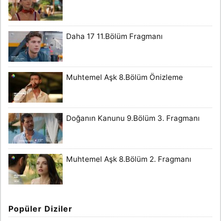
Daha 17 11.Bölüm Fragmanı
Muhtemel Aşk 8.Bölüm Önizleme
Doğanın Kanunu 9.Bölüm 3. Fragmanı
Muhtemel Aşk 8.Bölüm 2. Fragmanı
Popüler Diziler