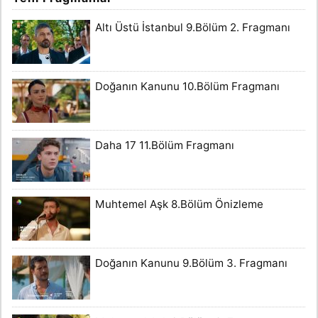
Altı Üstü İstanbul 9.Bölüm 2. Fragmanı
Doğanın Kanunu 10.Bölüm Fragmanı
Daha 17 11.Bölüm Fragmanı
Muhtemel Aşk 8.Bölüm Önizleme
Doğanın Kanunu 9.Bölüm 3. Fragmanı