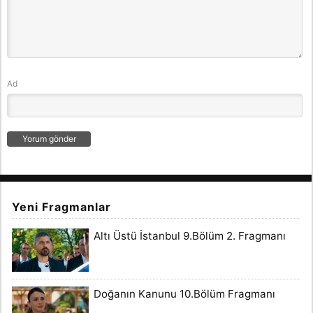
Ad
Yeni Fragmanlar
Altı Üstü İstanbul 9.Bölüm 2. Fragmanı
Doğanın Kanunu 10.Bölüm Fragmanı