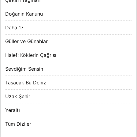
Doğanın Kanunu
Daha 17
Güller ve Günahlar
Halef: Köklerin Çağrısı
Sevdiğim Sensin
Taşacak Bu Deniz
Uzak Şehir
Yeraltı
Tüm Diziler