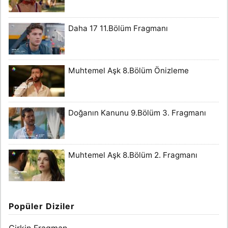
Daha 17 11.Bölüm Fragmanı
Muhtemel Aşk 8.Bölüm Önizleme
Doğanın Kanunu 9.Bölüm 3. Fragmanı
Muhtemel Aşk 8.Bölüm 2. Fragmanı
Popüler Diziler
Çirkin Fragman