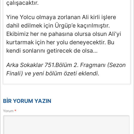
çalışacaktır.
Yine Yolcu olmaya zorlanan Ali kirli işlere
dahil edilmek için Ürgüp’e kaçırılmıştır.
Ekibimiz her ne pahasına olursa olsun Ali’yi
kurtarmak için her yolu deneyecektir. Bu
kendi sonlarını getirecek de olsa...
Arka Sokaklar 751.Bölüm 2. Fragmanı (Sezon
Finali) ve yeni bölüm özeti eklendi.
BIR YORUM YAZIN
Yorum
*