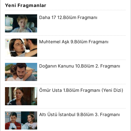
Yeni Fragmanlar
Daha 17 12.Bölüm Fragmanı
Muhtemel Aşk 9.Bölüm Fragmanı
Doğanın Kanunu 10.Bölüm 2. Fragmanı
Ömür Usta 1.Bölüm Fragmanı (Yeni Dizi)
Altı Üstü İstanbul 9.Bölüm 3. Fragmanı