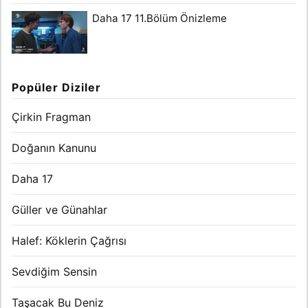
Daha 17 11.Bölüm Önizleme
Popüler Diziler
Çirkin Fragman
Doğanın Kanunu
Daha 17
Güller ve Günahlar
Halef: Köklerin Çağrısı
Sevdiğim Sensin
Taşacak Bu Deniz