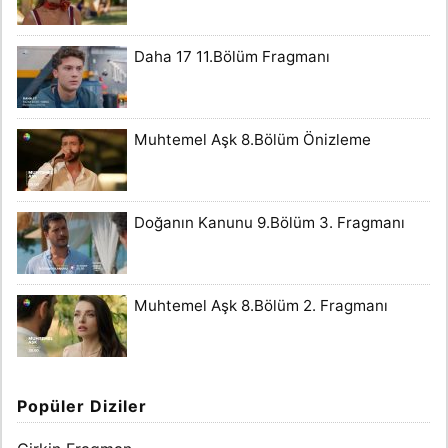
Daha 17 11.Bölüm Fragmanı
Muhtemel Aşk 8.Bölüm Önizleme
Doğanın Kanunu 9.Bölüm 3. Fragmanı
Muhtemel Aşk 8.Bölüm 2. Fragmanı
Popüler Diziler