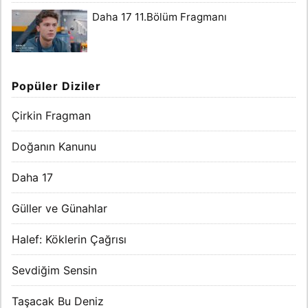
Daha 17 11.Bölüm Fragmanı
Popüler Diziler
Çirkin Fragman
Doğanın Kanunu
Daha 17
Güller ve Günahlar
Halef: Köklerin Çağrısı
Sevdiğim Sensin
Taşacak Bu Deniz