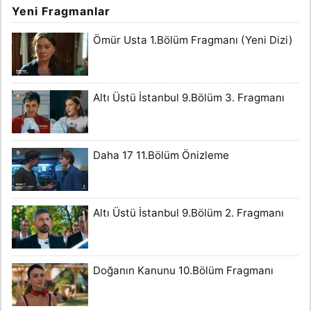
Yeni Fragmanlar
Ömür Usta 1.Bölüm Fragmanı (Yeni Dizi)
Altı Üstü İstanbul 9.Bölüm 3. Fragmanı
Daha 17 11.Bölüm Önizleme
Altı Üstü İstanbul 9.Bölüm 2. Fragmanı
Doğanın Kanunu 10.Bölüm Fragmanı