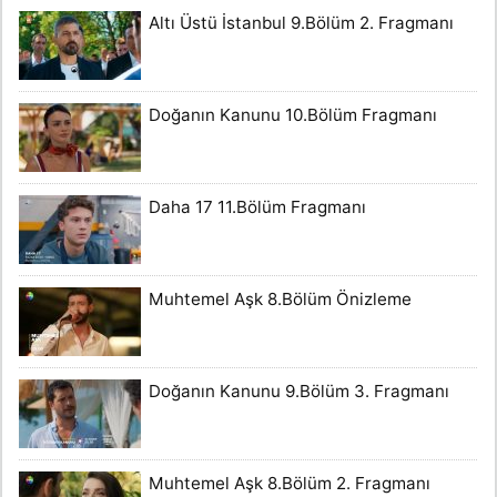
Altı Üstü İstanbul 9.Bölüm 2. Fragmanı
Doğanın Kanunu 10.Bölüm Fragmanı
Daha 17 11.Bölüm Fragmanı
Muhtemel Aşk 8.Bölüm Önizleme
Doğanın Kanunu 9.Bölüm 3. Fragmanı
Muhtemel Aşk 8.Bölüm 2. Fragmanı