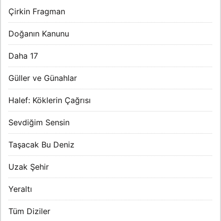
Çirkin Fragman
Doğanın Kanunu
Daha 17
Güller ve Günahlar
Halef: Köklerin Çağrısı
Sevdiğim Sensin
Taşacak Bu Deniz
Uzak Şehir
Yeraltı
Tüm Diziler