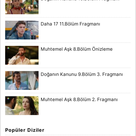
Daha 17 11.Bölüm Fragmanı
Muhtemel Aşk 8.Bölüm Önizleme
Doğanın Kanunu 9.Bölüm 3. Fragmanı
Muhtemel Aşk 8.Bölüm 2. Fragmanı
Popüler Diziler