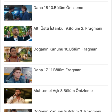
Daha 18 10.Bölüm Önizleme
Altı Üstü İstanbul 9.Bölüm 2. Fragmanı
Doğanın Kanunu 10.Bölüm Fragmanı
Daha 17 11.Bölüm Fragmanı
Muhtemel Aşk 8.Bölüm Önizleme
Doğanın Kanunu 9.Bölüm 3. Fragmanı