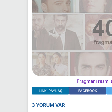
Fragmanı resmi s
LINKI PAYLAŞ
FACEBOOK
3 YORUM VAR